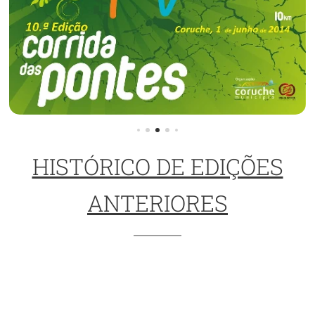
HISTÓRICO DE EDIÇÕES
ANTERIORES