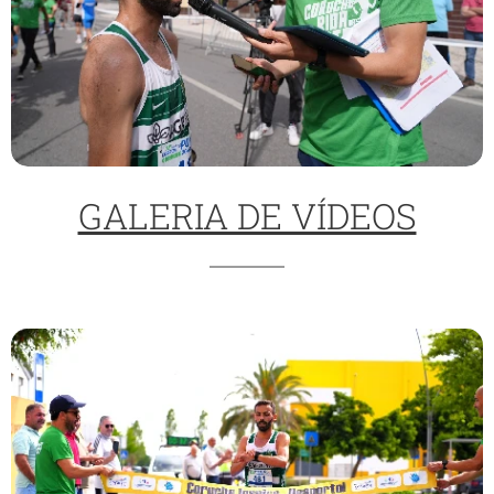
GALERIA DE VÍDEOS