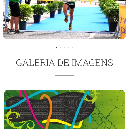
GALERIA DE IMAGENS