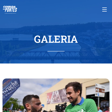
GALERIA